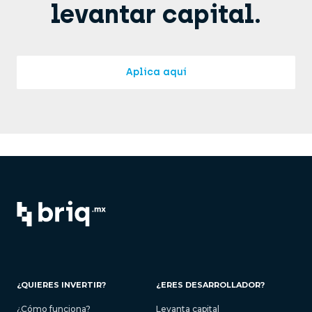
levantar capital.
Aplica aquí
¿QUIERES INVERTIR?
¿ERES DESARROLLADOR?
¿Cómo funciona?
Levanta capital