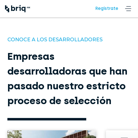
Regístrate
CONOCE A LOS DESARROLLADORES
Empresas
desarrolladoras que han
pasado nuestro estricto
proceso de selección