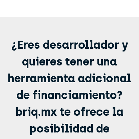
¿Eres desarrollador y
quieres tener una
herramienta adicional
de financiamiento?
briq.mx te ofrece la
posibilidad de