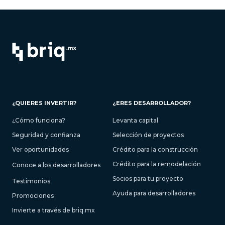
¿QUIERES INVERTIR?
¿ERES DESARROLLADOR?
¿Cómo funciona?
Levanta capital
Seguridad y confianza
Selección de proyectos
Ver oportunidades
Crédito para la construcción
Crédito para la remodelación
Conoce a los desarrolladores
Socios para tu proyecto
Testimonios
Ayuda para desarrolladores
Promociones
Invierte a través de briq.mx