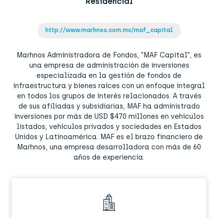
Residencial
http://www.marhnos.com.mx/maf_capital
Marhnos Administradora de Fondos, "MAF Capital", es
una empresa de administración de inversiones
especializada en la gestión de fondos de
infraestructura y bienes raíces con un enfoque integral
en todos los grupos de interés relacionados. A través
de sus afiliadas y subsidiarias, MAF ha administrado
inversiones por más de USD $470 millones en vehículos
listados, vehículos privados y sociedades en Estados
Unidos y Latinoamérica. MAF es el brazo financiero de
Marhnos, una empresa desarrolladora con más de 60
años de experiencia.