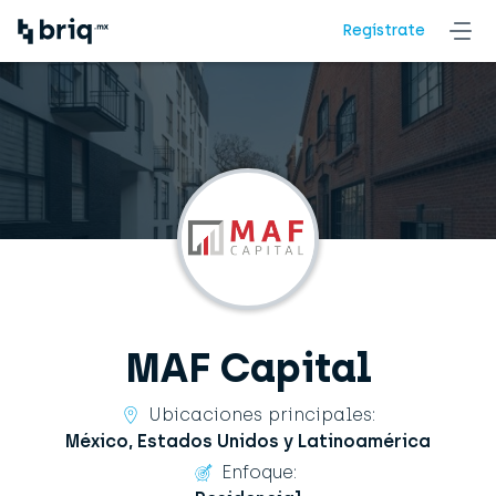
Regístrate
MAF Capital
Ubicaciones principales:
México, Estados Unidos y Latinoamérica
Enfoque: