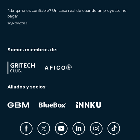
"¿briq.mx es confiable? Un caso real de cuando un proyecto no
paga"
20/NOV/2025
Somos miembros de:
Aliados y socios: