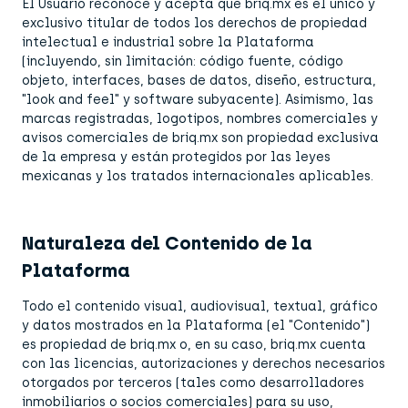
El Usuario reconoce y acepta que briq.mx es el único y
exclusivo titular de todos los derechos de propiedad
intelectual e industrial sobre la Plataforma
(incluyendo, sin limitación: código fuente, código
objeto, interfaces, bases de datos, diseño, estructura,
"look and feel" y software subyacente). Asimismo, las
marcas registradas, logotipos, nombres comerciales y
avisos comerciales de briq.mx son propiedad exclusiva
de la empresa y están protegidos por las leyes
mexicanas y los tratados internacionales aplicables.
Naturaleza del Contenido de la
Plataforma
Todo el contenido visual, audiovisual, textual, gráfico
y datos mostrados en la Plataforma (el "Contenido")
es propiedad de briq.mx o, en su caso, briq.mx cuenta
con las licencias, autorizaciones y derechos necesarios
otorgados por terceros (tales como desarrolladores
inmobiliarios o socios comerciales) para su uso,