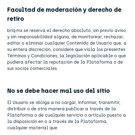
Facultad de moderación y derecho de
retiro
briq.mx se reserva el derecho absoluto, sin previo aviso
y sin responsabilidad alguna, de monitorear, rechazar,
editar o eliminar cualquier Contenido de Usuario que, a
su entera discreción, considere que viola los presentes
Términos y Condiciones, la legislación aplicable o que
pudiera afectar la reputación de la Plataforma o de
sus socios comerciales.
No se debe hacer mal uso del sitio
El Usuario se obliga a no cargar, informar, transmitir,
distribuir o de otra manera publicar a través de la
Plataforma o de cualquier servicio o artículo puesto a
la disposición en o a través de la Plataforma,
cualquier material que: