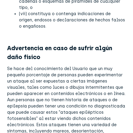
cadenas o esquemas de pirámides de cualquier
tipo, o
(vii) constituya o contenga indicaciones de
origen, endosos o declaraciones de hechos falsos
o engañosos.
Advertencia en caso de sufrir algún
daño físico
Se hace del conocimiento del Usuario que un muy
pequeño porcentaje de personas pueden experimentar
un ataque al ser expuestas a ciertas imágenes
visuales, tales como luces o dibujos intermitentes que
pueden aparecer en contenidos electrónicos o en línea.
Aun personas que no tienen historia de ataques o de
epilepsia pueden tener una condición no diagnosticada
que puede causar estos "ataques epilépticos
fotosensibles" al estar viendo dichos contenidos
electrónicos. Estos ataques tienen una variedad de
síntomas, incluyendo mareos, desorientación,