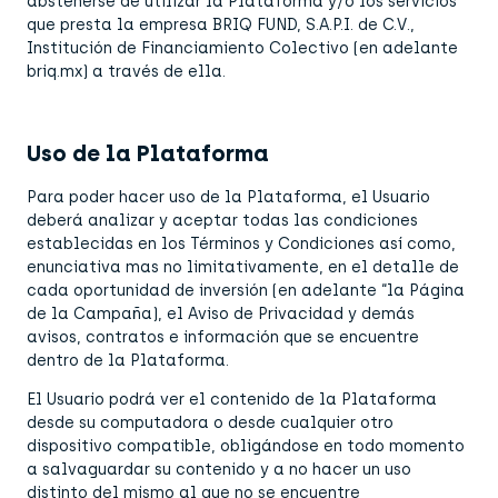
abstenerse de utilizar la Plataforma y/o los servicios
que presta la empresa BRIQ FUND, S.A.P.I. de C.V.,
Institución de Financiamiento Colectivo (en adelante
briq.mx) a través de ella.
Uso de la Plataforma
Para poder hacer uso de la Plataforma, el Usuario
deberá analizar y aceptar todas las condiciones
establecidas en los Términos y Condiciones así como,
enunciativa mas no limitativamente, en el detalle de
cada oportunidad de inversión (en adelante “la Página
de la Campaña), el Aviso de Privacidad y demás
avisos, contratos e información que se encuentre
dentro de la Plataforma.
El Usuario podrá ver el contenido de la Plataforma
desde su computadora o desde cualquier otro
dispositivo compatible, obligándose en todo momento
a salvaguardar su contenido y a no hacer un uso
distinto del mismo al que no se encuentre