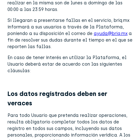
realizar en la misma son de lunes a domingo de las
00:00 a las 23:59 horas.
Si llegaran a presentarse fallas en el servicio, briq.mx
informará a sus usuarios a través de la Plataforma,
poniendo a su disposición el correo de
ayuda@briq.mx
a
fin de resolver sus dudas durante el tiempo en el que se
reporten las fallas.
En caso de tener interés en utilizar la Plataforma, el
Usuario deberá estar de acuerdo con las siguientes
cláusulas:
Los datos registrados deben ser
veraces
Para todo Usuario que pretenda realizar operaciones,
resulta obligatorio completar todos los datos de
registro en todos sus campos, incluyendo sus datos
personales, proporcionando información verídica. A los