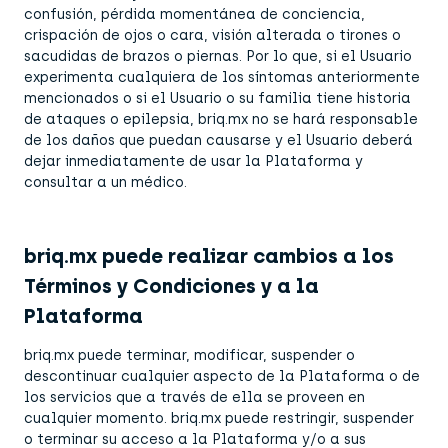
confusión, pérdida momentánea de conciencia,
crispación de ojos o cara, visión alterada o tirones o
sacudidas de brazos o piernas. Por lo que, si el Usuario
experimenta cualquiera de los síntomas anteriormente
mencionados o si el Usuario o su familia tiene historia
de ataques o epilepsia, briq.mx no se hará responsable
de los daños que puedan causarse y el Usuario deberá
dejar inmediatamente de usar la Plataforma y
consultar a un médico.
briq.mx puede realizar cambios a los
Términos y Condiciones y a la
Plataforma
briq.mx puede terminar, modificar, suspender o
descontinuar cualquier aspecto de la Plataforma o de
los servicios que a través de ella se proveen en
cualquier momento. briq.mx puede restringir, suspender
o terminar su acceso a la Plataforma y/o a sus