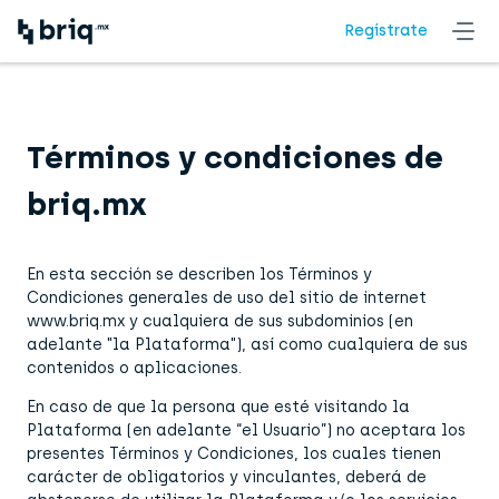
Regístrate
Términos y condiciones de
briq.mx
En esta sección se describen los Términos y
Condiciones generales de uso del sitio de internet
www.briq.mx y cualquiera de sus subdominios (en
adelante "la Plataforma"), así como cualquiera de sus
contenidos o aplicaciones.
En caso de que la persona que esté visitando la
Plataforma (en adelante “el Usuario”) no aceptara los
presentes Términos y Condiciones, los cuales tienen
carácter de obligatorios y vinculantes, deberá de