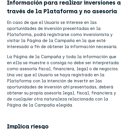
Información para realizar inversiones a
través de la Plataforma y no asesoría
En caso de que el Usuario se interese en las
oportunidades de inversión presentadas en la
Plataforma, podrá registrarse como inversionista y
visitar la Página de la Campaña en la que esté
interesado a fin de obtener la información necesaria.
La Página de la Campaña y toda la información que
en ella se muestre o consiga no debe ser interpretada
como asesoría fiscal, financiera, legal o de negocios.
Una vez que el Usuario se haya registrado en la
Plataforma con la intención de invertir en las
oportunidades de inversión ahí presentadas, deberá
obtener su propia asesoría legal, fiscal, financiera y
de cualquier otra naturaleza relacionada con la
Página de la Campaña elegida.
Implica riesgo