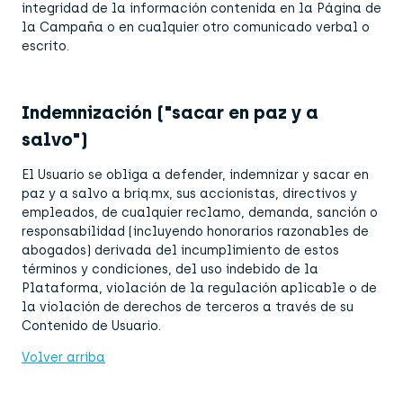
integridad de la información contenida en la Página de
la Campaña o en cualquier otro comunicado verbal o
escrito.
Indemnización ("sacar en paz y a
salvo")
El Usuario se obliga a defender, indemnizar y sacar en
paz y a salvo a briq.mx, sus accionistas, directivos y
empleados, de cualquier reclamo, demanda, sanción o
responsabilidad (incluyendo honorarios razonables de
abogados) derivada del incumplimiento de estos
términos y condiciones, del uso indebido de la
Plataforma, violación de la regulación aplicable o de
la violación de derechos de terceros a través de su
Contenido de Usuario.
Volver arriba