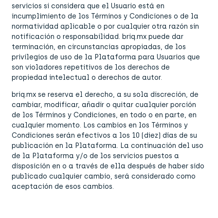
servicios si considera que el Usuario está en
incumplimiento de los Términos y Condiciones o de la
normatividad aplicable o por cualquier otra razón sin
notificación o responsabilidad. briq.mx puede dar
terminación, en circunstancias apropiadas, de los
privilegios de uso de la Plataforma para Usuarios que
son violadores repetitivos de los derechos de
propiedad intelectual o derechos de autor.
briq.mx se reserva el derecho, a su sola discreción, de
cambiar, modificar, añadir o quitar cualquier porción
de los Términos y Condiciones, en todo o en parte, en
cualquier momento. Los cambios en los Términos y
Condiciones serán efectivos a los 10 (diez) días de su
publicación en la Plataforma. La continuación del uso
de la Plataforma y/o de los servicios puestos a
disposición en o a través de ella después de haber sido
publicado cualquier cambio, será considerado como
aceptación de esos cambios.