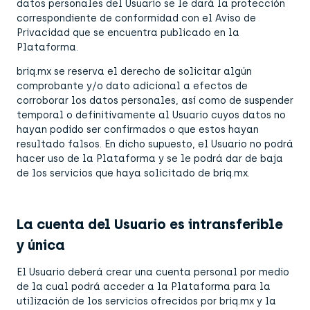
datos personales del Usuario se le dará la protección
correspondiente de conformidad con el Aviso de
Privacidad que se encuentra publicado en la
Plataforma.
briq.mx se reserva el derecho de solicitar algún
comprobante y/o dato adicional a efectos de
corroborar los datos personales, así como de suspender
temporal o definitivamente al Usuario cuyos datos no
hayan podido ser confirmados o que estos hayan
resultado falsos. En dicho supuesto, el Usuario no podrá
hacer uso de la Plataforma y se le podrá dar de baja
de los servicios que haya solicitado de briq.mx.
La cuenta del Usuario es intransferible
y única
El Usuario deberá crear una cuenta personal por medio
de la cual podrá acceder a la Plataforma para la
utilización de los servicios ofrecidos por briq.mx y la