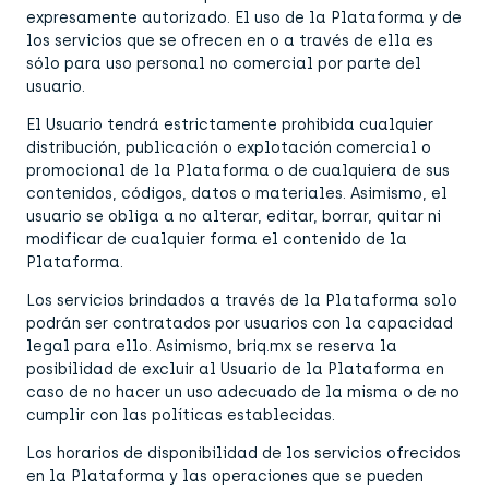
expresamente autorizado. El uso de la Plataforma y de
los servicios que se ofrecen en o a través de ella es
sólo para uso personal no comercial por parte del
usuario.
El Usuario tendrá estrictamente prohibida cualquier
distribución, publicación o explotación comercial o
promocional de la Plataforma o de cualquiera de sus
contenidos, códigos, datos o materiales. Asimismo, el
usuario se obliga a no alterar, editar, borrar, quitar ni
modificar de cualquier forma el contenido de la
Plataforma.
Los servicios brindados a través de la Plataforma solo
podrán ser contratados por usuarios con la capacidad
legal para ello. Asimismo, briq.mx se reserva la
posibilidad de excluir al Usuario de la Plataforma en
caso de no hacer un uso adecuado de la misma o de no
cumplir con las políticas establecidas.
Los horarios de disponibilidad de los servicios ofrecidos
en la Plataforma y las operaciones que se pueden