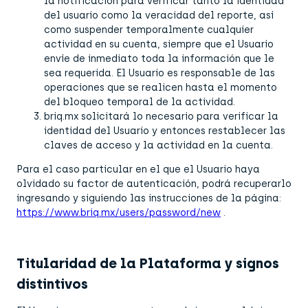
la notificación para verificar tanto la identidad
del usuario como la veracidad del reporte, así
como suspender temporalmente cualquier
actividad en su cuenta, siempre que el Usuario
envíe de inmediato toda la información que le
sea requerida. El Usuario es responsable de las
operaciones que se realicen hasta el momento
del bloqueo temporal de la actividad.
briq.mx solicitará lo necesario para verificar la
identidad del Usuario y entonces restablecer las
claves de acceso y la actividad en la cuenta.
Para el caso particular en el que el Usuario haya
olvidado su factor de autenticación, podrá recuperarlo
ingresando y siguiendo las instrucciones de la página:
https://www.briq.mx/users/password/new
.
Titularidad de la Plataforma y signos
distintivos