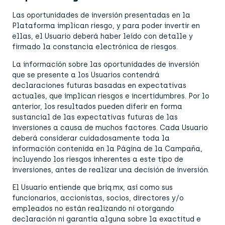
Las oportunidades de inversión presentadas en la
Plataforma implican riesgo, y para poder invertir en
ellas, el Usuario deberá haber leído con detalle y
firmado la constancia electrónica de riesgos.
La información sobre las oportunidades de inversión
que se presente a los Usuarios contendrá
declaraciones futuras basadas en expectativas
actuales, que implican riesgos e incertidumbres. Por lo
anterior, los resultados pueden diferir en forma
sustancial de las expectativas futuras de las
inversiones a causa de muchos factores. Cada Usuario
deberá considerar cuidadosamente toda la
información contenida en la Página de la Campaña,
incluyendo los riesgos inherentes a este tipo de
inversiones, antes de realizar una decisión de inversión.
El Usuario entiende que briq.mx, así como sus
funcionarios, accionistas, socios, directores y/o
empleados no están realizando ni otorgando
declaración ni garantía alguna sobre la exactitud e