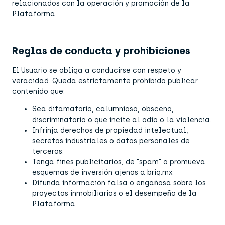
relacionados con la operación y promoción de la
Plataforma.
Reglas de conducta y prohibiciones
El Usuario se obliga a conducirse con respeto y
veracidad. Queda estrictamente prohibido publicar
contenido que:
Sea difamatorio, calumnioso, obsceno,
discriminatorio o que incite al odio o la violencia.
Infrinja derechos de propiedad intelectual,
secretos industriales o datos personales de
terceros.
Tenga fines publicitarios, de "spam" o promueva
esquemas de inversión ajenos a briq.mx.
Difunda información falsa o engañosa sobre los
proyectos inmobiliarios o el desempeño de la
Plataforma.