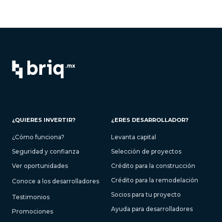
¿QUIERES INVERTIR?
¿ERES DESARROLLADOR?
¿Cómo funciona?
Levanta capital
Seguridad y confianza
Selección de proyectos
Ver oportunidades
Crédito para la construcción
Crédito para la remodelación
Conoce a los desarrolladores
Socios para tu proyecto
Testimonios
Ayuda para desarrolladores
Promociones