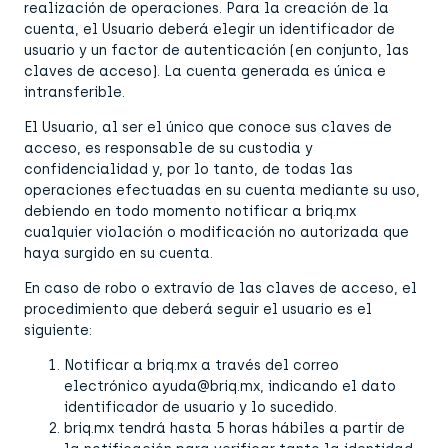
realización de operaciones. Para la creación de la
cuenta, el Usuario deberá elegir un identificador de
usuario y un factor de autenticación (en conjunto, las
claves de acceso). La cuenta generada es única e
intransferible.
El Usuario, al ser el único que conoce sus claves de
acceso, es responsable de su custodia y
confidencialidad y, por lo tanto, de todas las
operaciones efectuadas en su cuenta mediante su uso,
debiendo en todo momento notificar a briq.mx
cualquier violación o modificación no autorizada que
haya surgido en su cuenta.
En caso de robo o extravío de las claves de acceso, el
procedimiento que deberá seguir el usuario es el
siguiente:
Notificar a briq.mx a través del correo
electrónico ayuda@briq.mx, indicando el dato
identificador de usuario y lo sucedido.
briq.mx tendrá hasta 5 horas hábiles a partir de