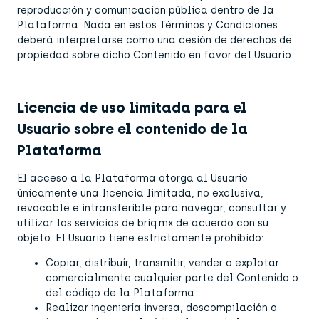
reproducción y comunicación pública dentro de la
Plataforma. Nada en estos Términos y Condiciones
deberá interpretarse como una cesión de derechos de
propiedad sobre dicho Contenido en favor del Usuario.
Licencia de uso limitada para el
Usuario sobre el contenido de la
Plataforma
El acceso a la Plataforma otorga al Usuario
únicamente una licencia limitada, no exclusiva,
revocable e intransferible para navegar, consultar y
utilizar los servicios de briq.mx de acuerdo con su
objeto. El Usuario tiene estrictamente prohibido:
Copiar, distribuir, transmitir, vender o explotar
comercialmente cualquier parte del Contenido o
del código de la Plataforma.
Realizar ingeniería inversa, descompilación o