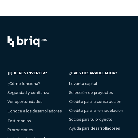
¿QUIERES INVERTIR?
¿ERES DESARROLLADOR?
¿Cómo funciona?
Levanta capital
Seguridad y confianza
Selección de proyectos
Ver oportunidades
Crédito para la construcción
Crédito para la remodelación
Conoce a los desarrolladores
Socios para tu proyecto
Testimonios
Ayuda para desarrolladores
Promociones