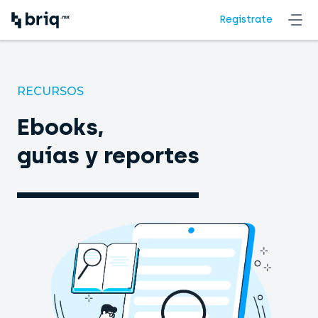
Regístrate
RECURSOS
Ebooks,
guías y
reportes