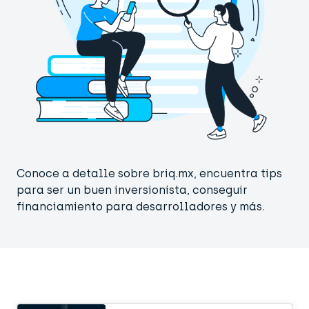
Conoce a detalle sobre briq.mx, encuentra tips
para ser un buen inversionista, conseguir
financiamiento para desarrolladores y más.