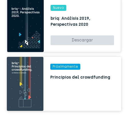
Nuevo
briq: Análisis 2019,
Perspectivas 2020
Descargar
Próximamente
Principios del crowdfunding