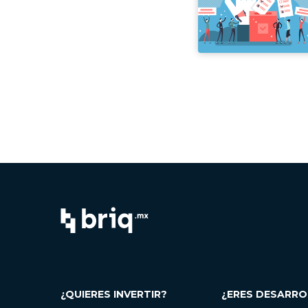
¿QUIERES INVERTIR?
¿ERES DESARR