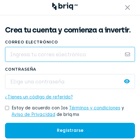
Crea tu cuenta y comienza a invertir.
CORREO ELECTRÓNICO
CONTRASEÑA
¿Tienes un código de referido?
Estoy de acuerdo con los
Términos y condiciones
y
Aviso de Privacidad
de briq.mx