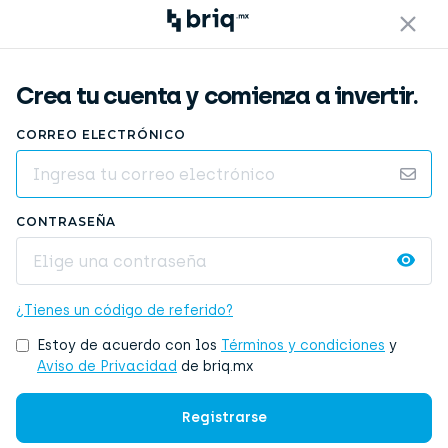
Crea tu cuenta y comienza a invertir.
CORREO ELECTRÓNICO
CONTRASEÑA
¿Tienes un código de referido?
Estoy de acuerdo con los
Términos y condiciones
y
Aviso de Privacidad
de briq.mx