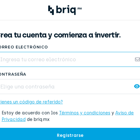
rea tu cuenta y comienza a invertir.
ORREO ELECTRÓNICO
ONTRASEÑA
ienes un código de referido?
Estoy de acuerdo con los
Términos y condiciones
y
Aviso de
Privacidad
de briq.mx