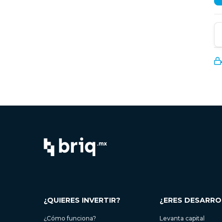
¿QUIERES INVERTIR?
¿ERES DESARR
¿Cómo funciona?
Levanta capital