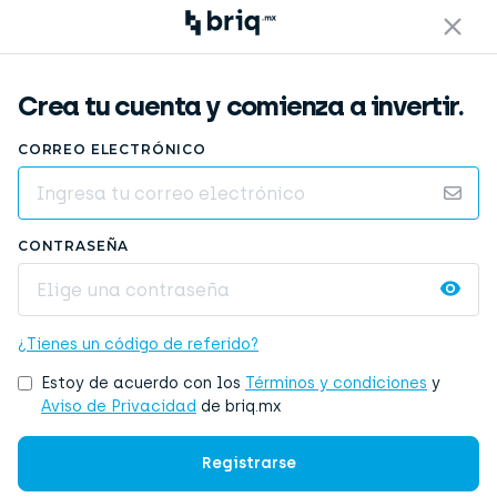
Crea tu cuenta y comienza a invertir.
CORREO ELECTRÓNICO
CONTRASEÑA
¿Tienes un código de referido?
Estoy de acuerdo con los
Términos y condiciones
y
Aviso de Privacidad
de briq.mx