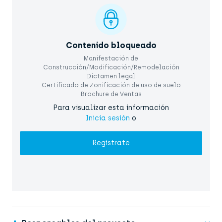
Contenido bloqueado
Manifestación de
Construcción/Modificación/Remodelación
Dictamen legal
Certificado de Zonificación de uso de suelo
Brochure de Ventas
Para visualizar esta información
Inicia sesión
o
Regístrate