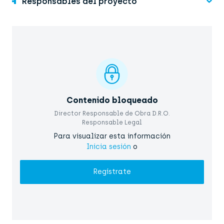
Responsables del proyecto
Contenido bloqueado
Director Responsable de Obra D.R.O.
Responsable Legal
Para visualizar esta información
Inicia sesión
o
Regístrate