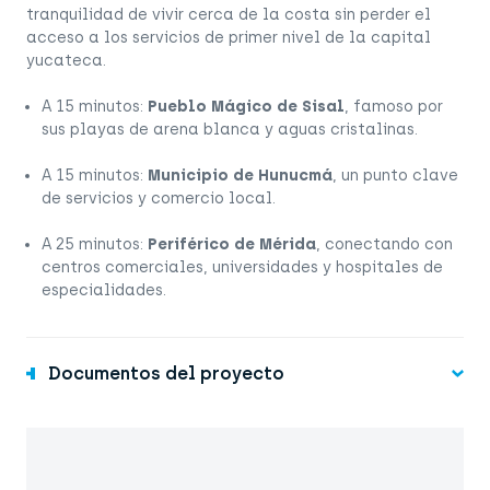
tranquilidad de vivir cerca de la costa sin perder el
acceso a los servicios de primer nivel de la capital
yucateca.
A 15 minutos:
Pueblo Mágico de Sisal
, famoso por
sus playas de arena blanca y aguas cristalinas.
A 15 minutos:
Municipio de Hunucmá
, un punto clave
de servicios y comercio local.
A 25 minutos:
Periférico de Mérida
, conectando con
centros comerciales, universidades y hospitales de
especialidades.
Documentos del proyecto