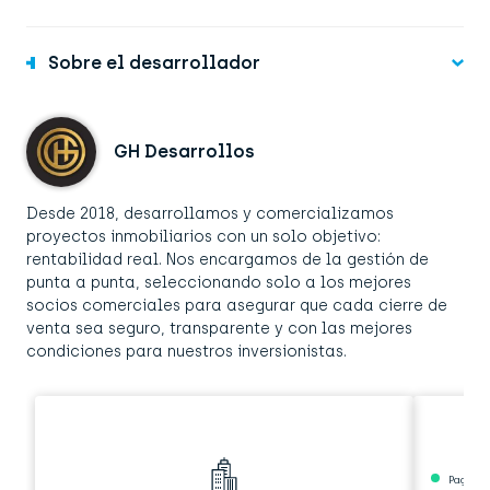
Sobre el desarrollador
GH Desarrollos
Desde 2018, desarrollamos y comercializamos
proyectos inmobiliarios con un solo objetivo:
rentabilidad real. Nos encargamos de la gestión de
punta a punta, seleccionando solo a los mejores
socios comerciales para asegurar que cada cierre de
venta sea seguro, transparente y con las mejores
condiciones para nuestros inversionistas.
Pagado