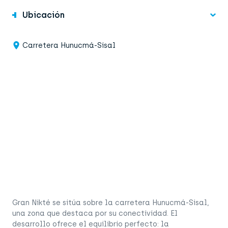
Ubicación
Carretera Hunucmá-Sisal
Gran Nikté se sitúa sobre la carretera Hunucmá-Sisal,
una zona que destaca por su conectividad. El
desarrollo ofrece el equilibrio perfecto: la