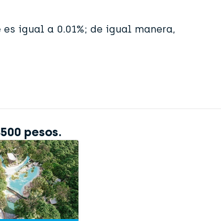
 es igual a 0.01%; de igual manera,
$500 pesos.