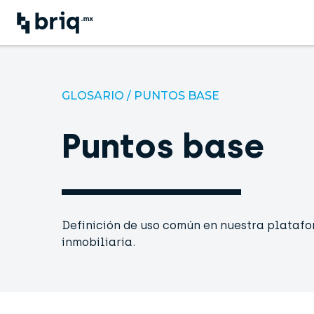
GLOSARIO
/
PUNTOS BASE
Puntos base
Definición de uso común en nuestra platafo
inmobiliaria.