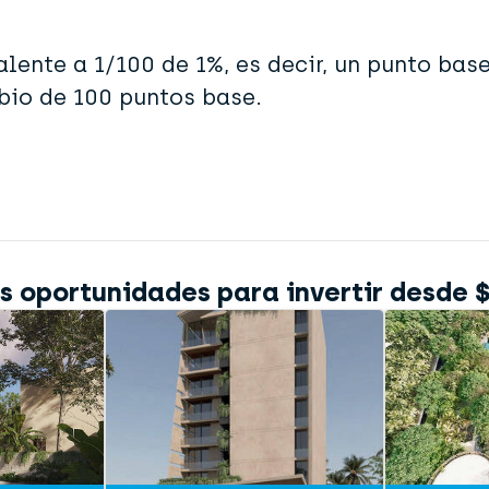
lente a 1/100 de 1%, es decir, un punto base
bio de 100 puntos base.
 oportunidades para invertir desde 