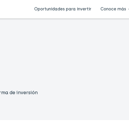
Oportunidades para invertir
Conoce más
rma de inversión