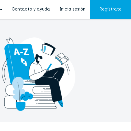
Contacto y ayuda
Inicia sesión
Regístrate