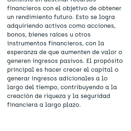
financieros con el objetivo de obtener
un rendimiento futuro. Esto se logra
adquiriendo activos como acciones,
bonos, bienes raíces u otros
instrumentos financieros, con la
esperanza de que aumenten de valor o
generen ingresos pasivos. El propósito
principal es hacer crecer el capital o
generar ingresos adicionales a lo
largo del tiempo, contribuyendo a la
creación de riqueza y la seguridad
financiera a largo plazo.