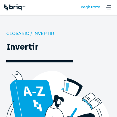
Regístrate
GLOSARIO
/
INVERTIR
Invertir