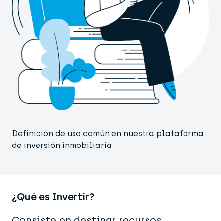
Definición de uso común en nuestra plataforma
de inversión inmobiliaria.
¿Qué es Invertir?
Consiste en destinar recursos