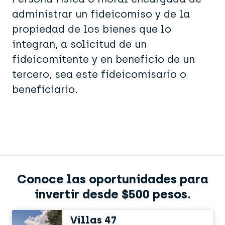
administrar un fideicomiso y de la
propiedad de los bienes que lo
integran, a solicitud de un
fideicomitente y en beneficio de un
tercero, sea este fideicomisario o
beneficiario.
Conoce las oportunidades para
invertir desde $500 pesos.
Villas 47