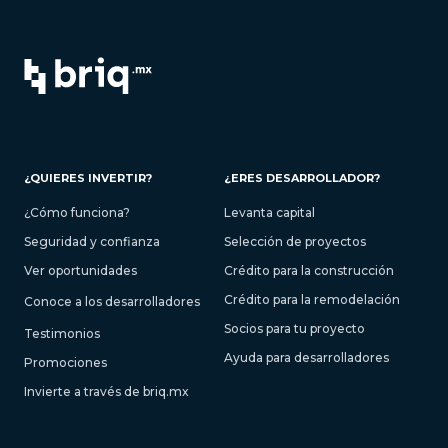
¿QUIERES INVERTIR?
¿ERES DESARROLLADOR?
¿Cómo funciona?
Levanta capital
Seguridad y confianza
Selección de proyectos
Ver oportunidades
Crédito para la construcción
Crédito para la remodelación
Conoce a los desarrolladores
Socios para tu proyecto
Testimonios
Ayuda para desarrolladores
Promociones
Invierte a través de briq.mx