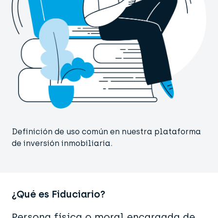
Definición de uso común en nuestra plataforma
de inversión inmobiliaria.
¿Qué es Fiduciario?
Persona física o moral encargada de