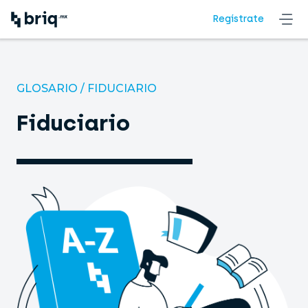
Regístrate
GLOSARIO
/
FIDUCIARIO
Fiduciario