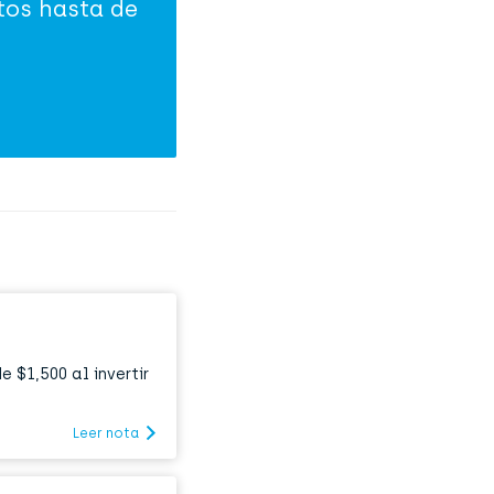
tos hasta de
 $1,500 al invertir
Leer nota