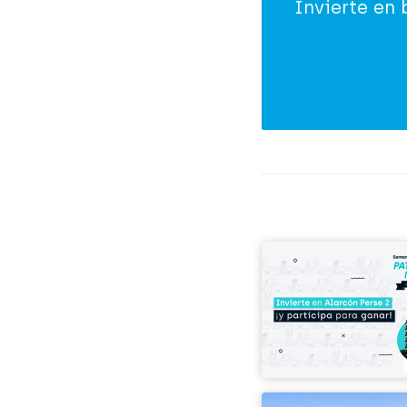
Invierte en