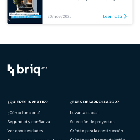
20/nov/2025
Leer nota
¿QUIERES INVERTIR?
¿ERES DESARROLLADOR?
¿Cómo funciona?
Levanta capital
Seguridad y confianza
Selección de proyectos
Ver oportunidades
Crédito para la construcción
Crédito para la remodelación