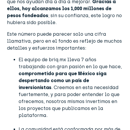
que nos ayudan día a día a mejorar.
Gracias a
ellos,
hoy alcanzamos los 1,000 millones de
pesos fondeados
; sin su confianza, este logro no
hubiera sido posible.
Este número puede parecer solo una cifra
llamativa, pero en el fondo es reflejo de muchos
detalles y esfuerzos importantes:
El equipo de briq.mx lleva 7 años
trabajando con gran pasión en lo que hace,
comprometido para que México siga
despertando como un país de
inversionistas
. Creemos en esta necesidad
fuertemente, y para poder entender lo que
ofrecemos, nosotros mismos invertimos en
los proyectos que publicamos en la
plataforma.
La comunidad está conformada por más de