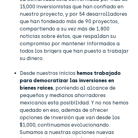
15,000 inversionistas que han confiado en
nuestro proyecto, y por 54 desarrolladores
que han fondeado más de 90 proyectos,
compartiendo a su vez más de 1,800
noticias sobre éstos, que respaldan su
compromiso por mantener informados a
todos los briqers que han puesto a trabajar
su dinero.
Desde nuestros inicios
hemos trabajado
para democratizar las inversiones en
bienes raíces
, poniendo al alcance de
pequeños y medianos ahorradores
mexicanos esta posibilidad. Y no nos hemos
quedado en eso, además de ofrecer
opciones de inversión que van desde los
$1,000, continuamos evolucionando.
Sumamos a nuestras opciones nuevas