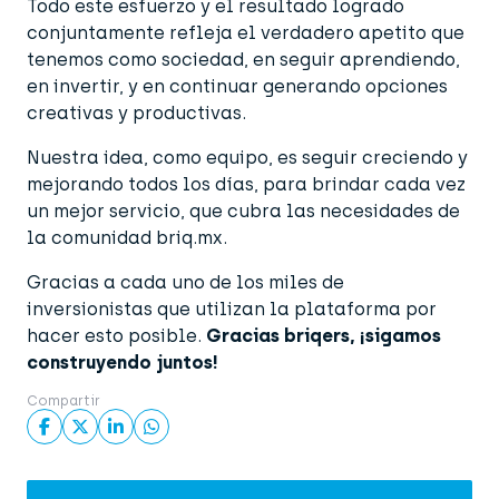
Todo este esfuerzo y el resultado logrado
conjuntamente refleja el verdadero apetito que
tenemos como sociedad, en seguir aprendiendo,
en invertir, y en continuar generando opciones
creativas y productivas.
Nuestra idea, como equipo, es seguir creciendo y
mejorando todos los días, para brindar cada vez
un mejor servicio, que cubra las necesidades de
la comunidad briq.mx.
Gracias a cada uno de los miles de
inversionistas que utilizan la plataforma por
hacer esto posible.
Gracias briqers, ¡sigamos
construyendo juntos!
Compartir