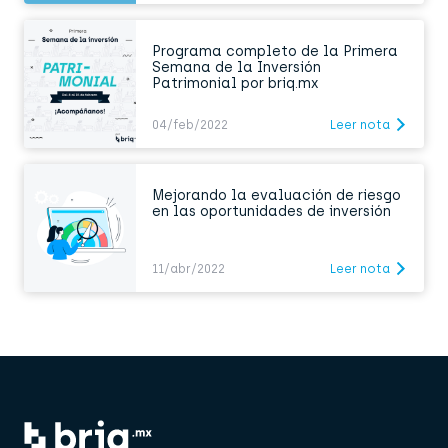
Programa completo de la Primera
Semana de la Inversión
Patrimonial por briq.mx
04/feb/2022
Leer nota
Mejorando la evaluación de riesgo
en las oportunidades de inversión
11/abr/2022
Leer nota