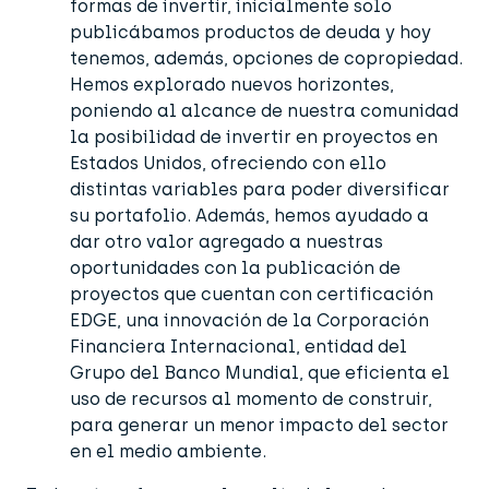
formas de invertir, inicialmente solo
publicábamos productos de deuda y hoy
tenemos, además, opciones de copropiedad.
Hemos explorado nuevos horizontes,
poniendo al alcance de nuestra comunidad
la posibilidad de invertir en proyectos en
Estados Unidos, ofreciendo con ello
distintas variables para poder diversificar
su portafolio. Además, hemos ayudado a
dar otro valor agregado a nuestras
oportunidades con la publicación de
proyectos que cuentan con certificación
EDGE, una innovación de la Corporación
Financiera Internacional, entidad del
Grupo del Banco Mundial, que eficienta el
uso de recursos al momento de construir,
para generar un menor impacto del sector
en el medio ambiente.