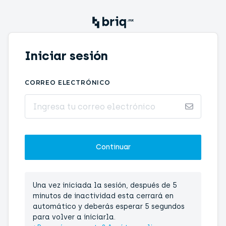
Iniciar sesión
CORREO ELECTRÓNICO
Una vez iniciada la sesión, después de 5
minutos de inactividad esta cerrará en
automático y deberás esperar 5 segundos
para volver a iniciarla.