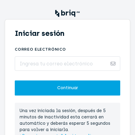
Iniciar sesión
CORREO ELECTRÓNICO
Una vez iniciada la sesión, después de 5
minutos de inactividad esta cerrará en
automático y deberás esperar 5 segundos
para volver a iniciarla.