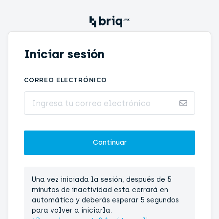
Iniciar sesión
CORREO ELECTRÓNICO
Una vez iniciada la sesión, después de 5
minutos de inactividad esta cerrará en
automático y deberás esperar 5 segundos
para volver a iniciarla.