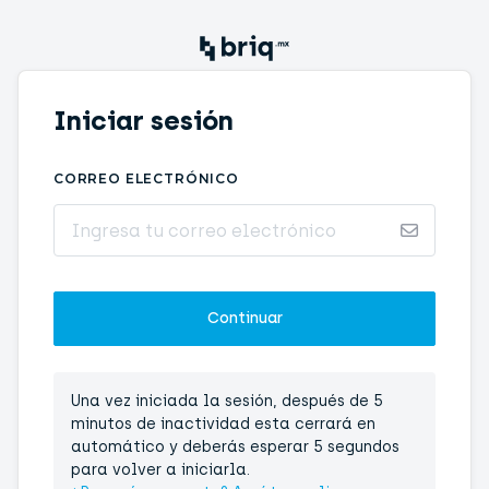
Iniciar sesión
CORREO ELECTRÓNICO
Una vez iniciada la sesión, después de 5
minutos de inactividad esta cerrará en
automático y deberás esperar 5 segundos
para volver a iniciarla.