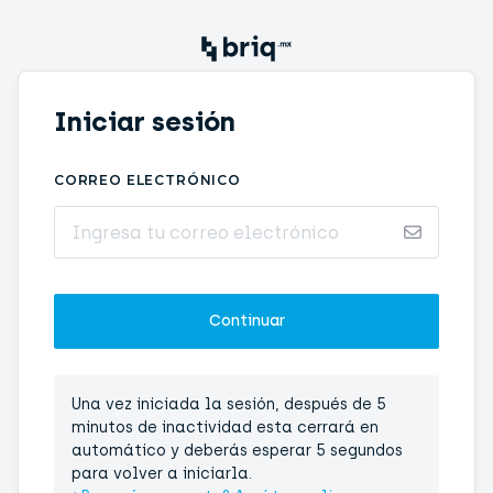
Iniciar sesión
CORREO ELECTRÓNICO
Una vez iniciada la sesión, después de 5
minutos de inactividad esta cerrará en
automático y deberás esperar 5 segundos
para volver a iniciarla.