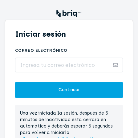
Iniciar sesión
CORREO ELECTRÓNICO
Una vez iniciada la sesión, después de 5
minutos de inactividad esta cerrará en
automático y deberás esperar 5 segundos
para volver a iniciarla.