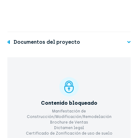
Documentos del proyecto
Contenido bloqueado
Manifestación de
Construcción/Modificación/Remodelación
Brochure de Ventas
Dictamen legal
Certificado de Zonificación de uso de suelo