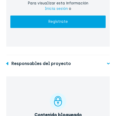
Para visualizar esta información
Inicia sesión
o
Regístrate
Responsables del proyecto
Contenido bloqueado