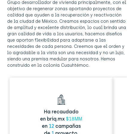
Grupo desarrollador de vivienda principalmente, con el
objetivo de regenerar zonas aportando proyectos de
calidad que ayuden a la recuperación y reactivación
de la ciudad de México. Creamos espacios con sentido
de amplitud y excelente distribución, lo cual brinda una
gran calidad de vida a los usuarios, hacemos diseños
que aportan flexibilidad para adaptarse a las
necesidades de cada persona. Creemos que el orden y
lo agradable a la vista son una necesidad y no un lujo,
siendo una premisa medular para nosotros. Hemos
construido en la colonia Cuauhtémoc.
Ha recaudado
en briq.mx
$18MM
en
12
campañas
de
1
proyecto.