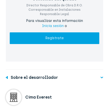
Director Responsable de Obra D.R.O.
Corresponsable en Instalaciones
Responsable Legal
Para visualizar esta información
Inicia sesión
o
Regístrate
Sobre el desarrollador
Cima Everest