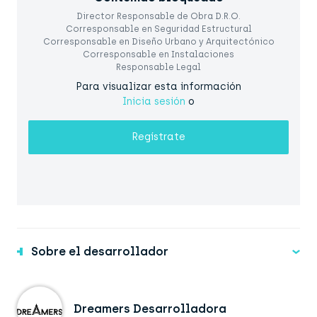
Director Responsable de Obra D.R.O.
Corresponsable en Seguridad Estructural
Corresponsable en Diseño Urbano y Arquitectónico
Corresponsable en Instalaciones
Responsable Legal
Para visualizar esta información
Inicia sesión
o
Regístrate
Sobre el desarrollador
Dreamers Desarrolladora