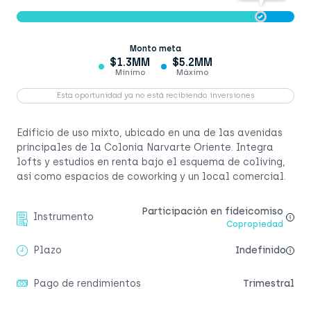
Monto meta
$1.3MM
$5.2MM
Mínimo
Máximo
Esta oportunidad ya no está recibiendo inversiones
Edificio de uso mixto, ubicado en una de las avenidas
principales de la Colonia Narvarte Oriente. Integra
lofts y estudios en renta bajo el esquema de coliving,
así como espacios de coworking y un local comercial.
Participación en fideicomiso
Instrumento
Copropiedad
Plazo
Indefinido
Pago de rendimientos
Trimestral