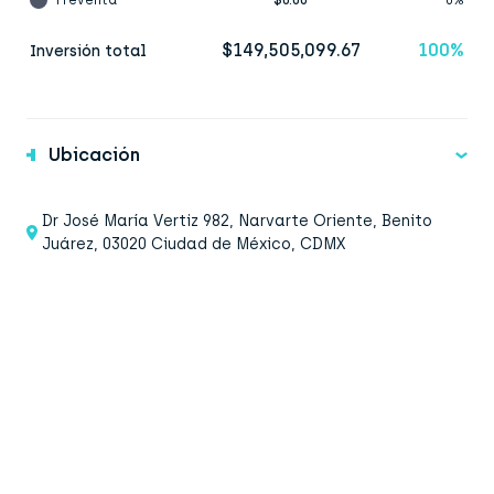
$149,505,099.67
100%
Inversión total
Ubicación
Dr José María Vertiz 982, Narvarte Oriente, Benito
Juárez, 03020 Ciudad de México, CDMX