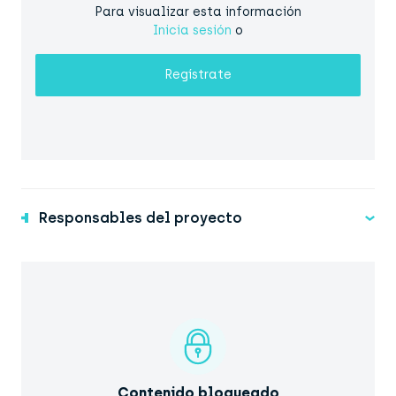
Para visualizar esta información
Inicia sesión
o
Regístrate
Responsables del proyecto
Contenido bloqueado