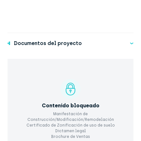
Documentos del proyecto
Contenido bloqueado
Manifestación de
Construcción/Modificación/Remodelación
Certificado de Zonificación de uso de suelo
Dictamen legal
Brochure de Ventas