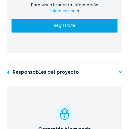
Para visualizar esta información
Inicia sesión
o
Regístrate
Responsables del proyecto