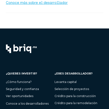
Conoce más sobre el desarrollador
¿QUIERES INVERTIR?
¿ERES DESARROLLADOR?
¿Cómo funciona?
Levanta capital
Seguridad y confianza
Selección de proyectos
Ver oportunidades
Crédito para la construcción
Crédito para la remodelación
Conoce a los desarrolladores