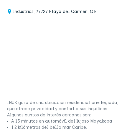
Industrial, 77727 Playa del Carmen, Q.R.
INUK goza de una ubicación residencial privilegiada,
que ofrece privacidad y confort a sus inquilinos.
Algunos puntos de interés cercanos son:
A 15 minutos en automóvil del lujoso Mayakoba
1.2 kilómetros del bello mar Caribe.