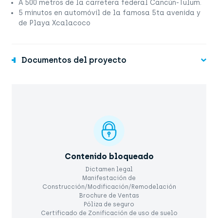
A 500 metros de la carretera federal Cancún-Tulum.
5 minutos en automóvil de la famosa 5ta avenida y
de Playa Xcalacoco
Documentos del proyecto
Contenido bloqueado
Dictamen legal
Manifestación de
Construcción/Modificación/Remodelación
Brochure de Ventas
Póliza de seguro
Certificado de Zonificación de uso de suelo