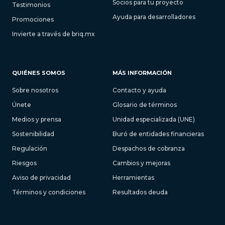
Socios para tu proyecto
Testimonios
Ayuda para desarrolladores
Promociones
Invierte a través de briq.mx
QUIÉNES SOMOS
MÁS INFORMACIÓN
Sobre nosotros
Contacto y ayuda
Únete
Glosario de términos
Medios y prensa
Unidad especializada (UNE)
Sostenibilidad
Buró de entidades financieras
Regulación
Despachos de cobranza
Riesgos
Cambios y mejoras
Aviso de privacidad
Herramientas
Términos y condiciones
Resultados deuda