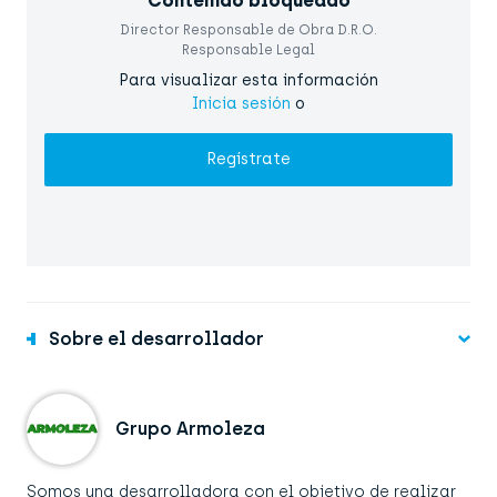
Contenido bloqueado
Director Responsable de Obra D.R.O.
Responsable Legal
Para visualizar esta información
Inicia sesión
o
Regístrate
Sobre el desarrollador
Grupo Armoleza
Somos una desarrolladora con el objetivo de realizar