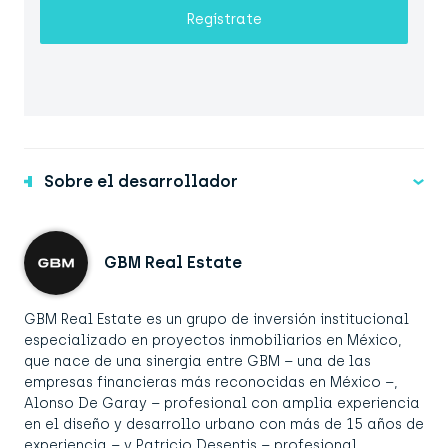
Regístrate
Sobre el desarrollador
GBM Real Estate
GBM Real Estate es un grupo de inversión institucional
especializado en proyectos inmobiliarios en México,
que nace de una sinergia entre GBM – una de las
empresas financieras más reconocidas en México –,
Alonso De Garay – profesional con amplia experiencia
en el diseño y desarrollo urbano con más de 15 años de
experiencia – y Patricio Desentis – profesional