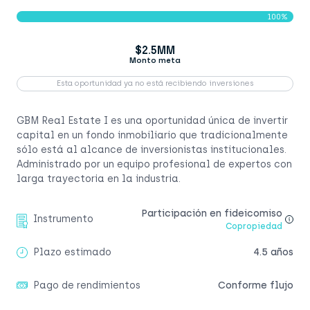
100%
$2.5MM
Monto meta
Esta oportunidad ya no está recibiendo inversiones
GBM Real Estate I es una oportunidad única de invertir
capital en un fondo inmobiliario que tradicionalmente
sólo está al alcance de inversionistas institucionales.
Administrado por un equipo profesional de expertos con
larga trayectoria en la industria.
Participación en fideicomiso
Instrumento
Copropiedad
Plazo estimado
4.5 años
Pago de rendimientos
Conforme flujo