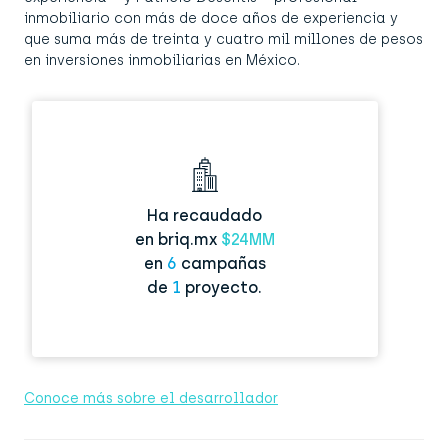
inmobiliario con más de doce años de experiencia y
que suma más de treinta y cuatro mil millones de pesos
en inversiones inmobiliarias en México.
Ha recaudado
en briq.mx
$24MM
en
6
campañas
de
1
proyecto.
Conoce más sobre el desarrollador