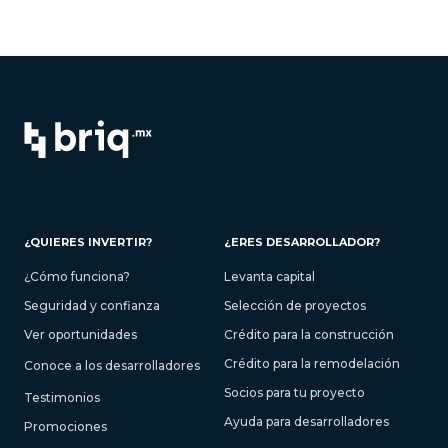
¿QUIERES INVERTIR?
¿ERES DESARROLLADOR?
¿Cómo funciona?
Levanta capital
Seguridad y confianza
Selección de proyectos
Ver oportunidades
Crédito para la construcción
Crédito para la remodelación
Conoce a los desarrolladores
Socios para tu proyecto
Testimonios
Ayuda para desarrolladores
Promociones