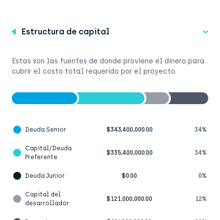
Estructura de capital
Estas son las fuentes de donde proviene el dinero para
cubrir el costo total requerido por el proyecto.
Deuda Senior
$343,400,000.00
34%
Capital/Deuda
$335,400,000.00
34%
Preferente
Deuda Junior
$0.00
0%
Capital del
$121,000,000.00
12%
desarrollador