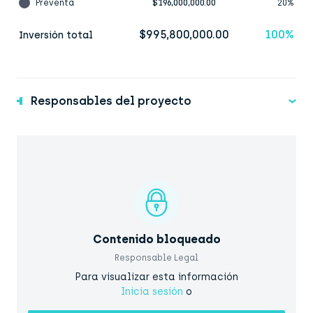
Preventa
$196,000,000.00
20%
$995,800,000.00
100%
Inversión total
Responsables del proyecto
Contenido bloqueado
Responsable Legal
Para visualizar esta información
Inicia sesión
o