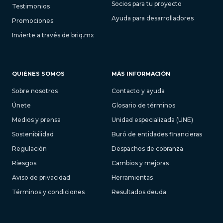
Socios para tu proyecto
Testimonios
Ayuda para desarrolladores
Promociones
Invierte a través de briq.mx
QUIÉNES SOMOS
MÁS INFORMACIÓN
Sobre nosotros
Contacto y ayuda
Únete
Glosario de términos
Medios y prensa
Unidad especializada (UNE)
Sostenibilidad
Buró de entidades financieras
Regulación
Despachos de cobranza
Riesgos
Cambios y mejoras
Aviso de privacidad
Herramientas
Términos y condiciones
Resultados deuda