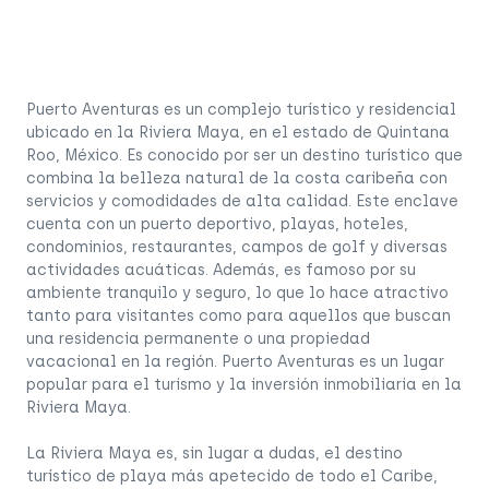
Puerto Aventuras es un complejo turístico y residencial
ubicado en la Riviera Maya, en el estado de Quintana
Roo, México. Es conocido por ser un destino turístico que
combina la belleza natural de la costa caribeña con
servicios y comodidades de alta calidad. Este enclave
cuenta con un puerto deportivo, playas, hoteles,
condominios, restaurantes, campos de golf y diversas
actividades acuáticas. Además, es famoso por su
ambiente tranquilo y seguro, lo que lo hace atractivo
tanto para visitantes como para aquellos que buscan
una residencia permanente o una propiedad
vacacional en la región. Puerto Aventuras es un lugar
popular para el turismo y la inversión inmobiliaria en la
Riviera Maya.
La Riviera Maya es, sin lugar a dudas, el destino
turístico de playa más apetecido de todo el Caribe,