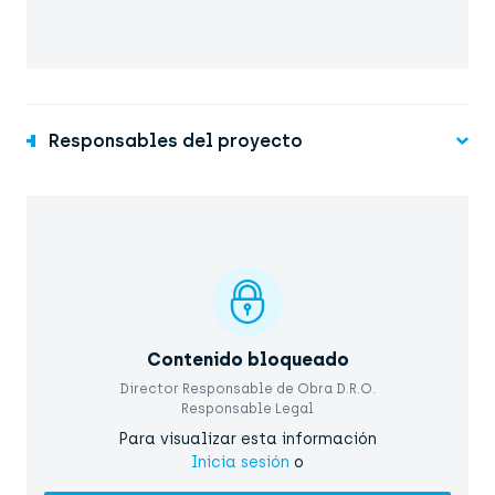
Responsables del proyecto
Contenido bloqueado
Director Responsable de Obra D.R.O.
Responsable Legal
Para visualizar esta información
Inicia sesión
o