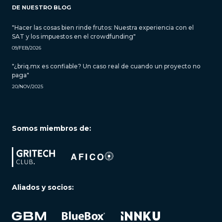
DE NUESTRO BLOG
"Hacer las cosas bien rinde frutos: Nuestra experiencia con el
SAT y los impuestos en el crowdfunding"
09/FEB/2026
"¿briq.mx es confiable? Un caso real de cuando un proyecto no
paga"
20/NOV/2025
Somos miembros de:
Aliados y socios: