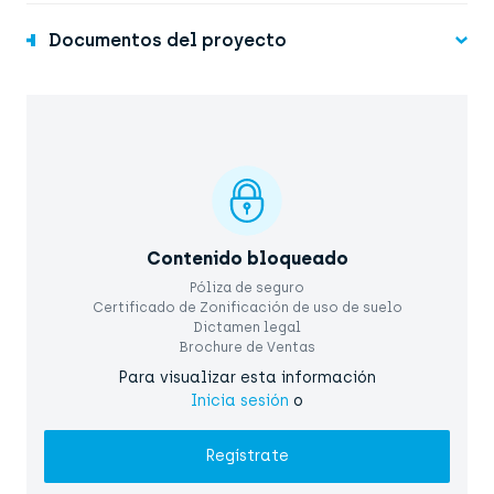
Documentos del proyecto
Contenido bloqueado
Póliza de seguro
Certificado de Zonificación de uso de suelo
Dictamen legal
Brochure de Ventas
Para visualizar esta información
Inicia sesión
o
Regístrate