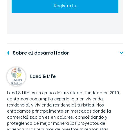
Regístrate
Sobre el desarrollador
Land & Life
Land & Life es un grupo desarrollador fundado en 2010,
contamos con amplia experiencia en vivienda
residencial y vivienda residencial turística. Nos
enfocamos principalmente en mercados donde la
comercialización es en dólares, consolidando y
protegiendo de mejor manera los proyectos de
vivienda y los recursos de nuestros inversionistas.