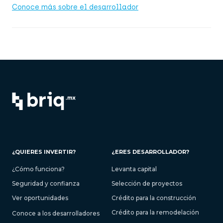
Conoce más sobre el desarrollador
¿QUIERES INVERTIR?
¿ERES DESARROLLADOR?
¿Cómo funciona?
Levanta capital
Seguridad y confianza
Selección de proyectos
Ver oportunidades
Crédito para la construcción
Crédito para la remodelación
Conoce a los desarrolladores