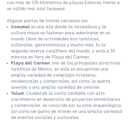
con más de 130 kilómetros de playas blancas frente a
un cálido mar azul turquesa.
Algunos puntos de interés cercanos son:
Cozumel
es una isla donde la naturaleza y la
cultura maya se fusionan para adentrarse en un
mundo lleno de actividades eco turísticas,
culturales, gastronómicas y mucho más. Es la
segunda reserva coralífera del mundo, y está a 35
minutos en ferry de Playa del Carmen.
Playa del Carmen
. Uno de los principales atractivos
turísticos de México, en ella se encuentran una
amplia variedad de complejos hoteleros,
residenciales y comerciales, así como la quinta
avenida y una amplia variedad de cenotes.
Tulum.
Ciudad de la costa caribeña con alto
crecimiento en desarrollo de proyectos inmobiliarios
y comerciales, es conocida por su zona arqueológica,
así como ser punto de interés en una amplia variedad
de eventos sociales y culturales.