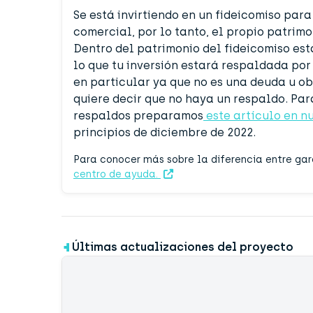
Se está invirtiendo en un fideicomiso para
comercial, por lo tanto, el propio patrimo
Dentro del patrimonio del fideicomiso est
lo que tu inversión estará respaldada por
en particular ya que no es una deuda u o
quiere decir que no haya un respaldo. Par
respaldos preparamos
este artículo en n
principios de diciembre de 2022.
Para conocer más sobre la diferencia entre ga
centro de ayuda.
Últimas actualizaciones del proyecto