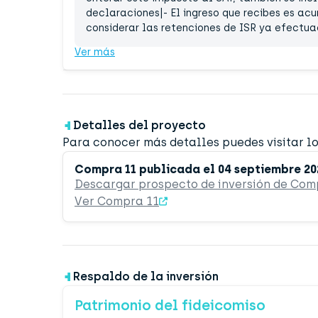
declaraciones|- El ingreso que recibes es ac
considerar las retenciones de ISR ya efectua
Ver más
Detalles del proyecto
Para conocer más detalles puedes visitar lo
Compra 11 publicada el 04 septiembre 20
Descargar prospecto de inversión de Com
Ver Compra 11
Respaldo de la inversión
Patrimonio del fideicomiso