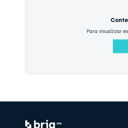
Conte
Para visualizar e