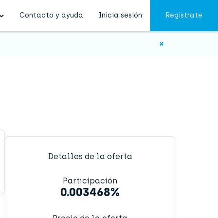
Contacto y ayuda
Inicia sesión
Regístrate
×
Detalles de la oferta
Participación
0.003468%