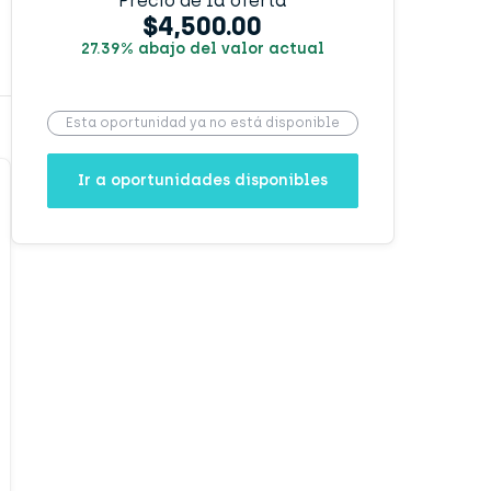
Precio de la oferta
$4,500.00
27.39% abajo del valor actual
Esta oportunidad ya no está disponible
Ir a oportunidades disponibles