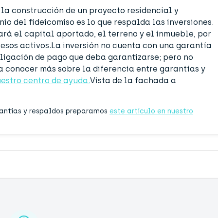
 la construcción de un proyecto residencial y
nio del fideicomiso es lo que respalda las inversiones.
ará el capital aportado, el terreno y el inmueble, por
 esos activos.La inversión no cuenta con una garantía
bligación de pago que deba garantizarse; pero no
a conocer más sobre la diferencia entre garantías y
uestro centro de ayuda.
Vista de la fachada a
rantías y respaldos preparamos
este artículo en nuestro