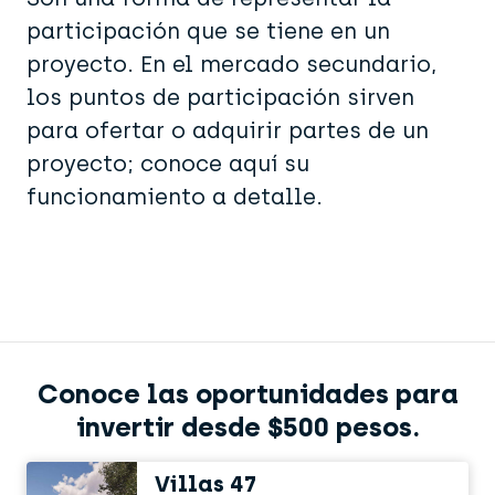
participación que se tiene en un
proyecto. En el mercado secundario,
los puntos de participación sirven
para ofertar o adquirir partes de un
proyecto; conoce aquí su
funcionamiento a detalle.
Conoce las oportunidades para
invertir desde $500 pesos.
Villas 47