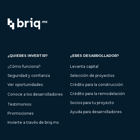
¿QUIERES INVERTIR?
¿ERES DESARROLLADOR?
¿Cómo funciona?
Levanta capital
Seguridad y confianza
Selección de proyectos
Ver oportunidades
Crédito para la construcción
Crédito para la remodelación
Conoce a los desarrolladores
Socios para tu proyecto
Testimonios
Ayuda para desarrolladores
Promociones
Invierte a través de briq.mx