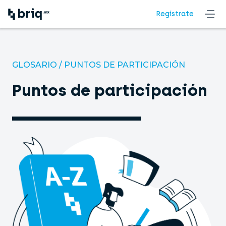
Regístrate
GLOSARIO
/
PUNTOS DE PARTICIPACIÓN
Puntos de participación