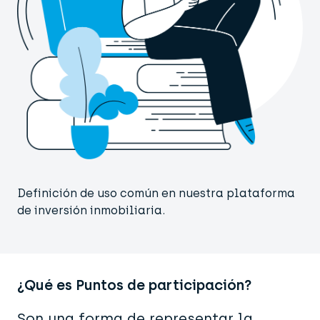
Definición de uso común en nuestra plataforma
de inversión inmobiliaria.
¿Qué es Puntos de participación?
Son una forma de representar la