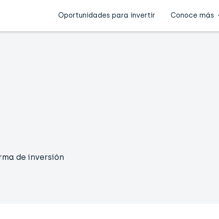
Oportunidades para invertir
Conoce más
rma de inversión