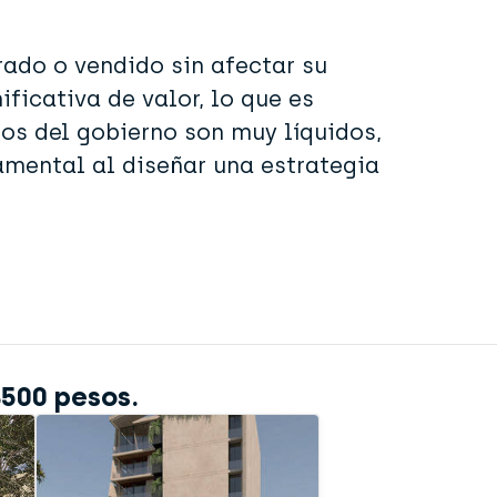
rado o vendido sin afectar su
ificativa de valor, lo que es
os del gobierno son muy líquidos,
amental al diseñar una estrategia
$500 pesos.