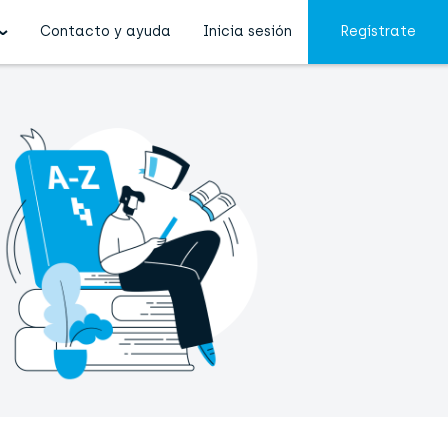
Contacto y ayuda
Inicia sesión
Regístrate