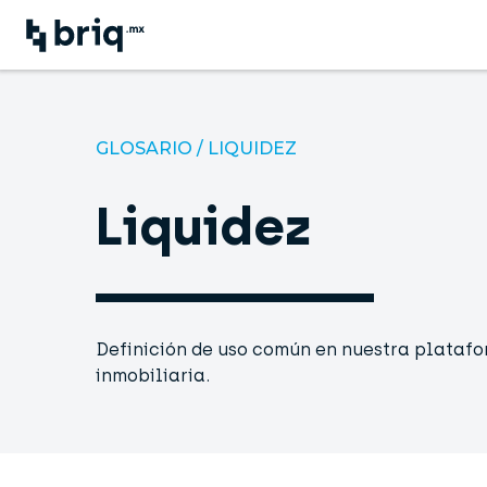
GLOSARIO
/
LIQUIDEZ
Liquidez
Definición de uso común en nuestra platafo
inmobiliaria.