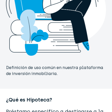
Definición de uso común en nuestra plataforma
de inversión inmobiliaria.
¿Qué es Hipoteca?
Préstamo especifico a destinarse a la