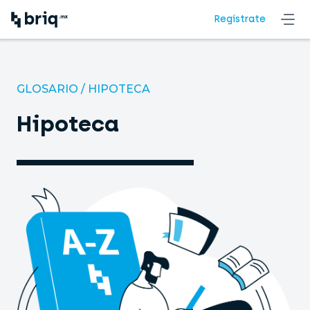
Regístrate
GLOSARIO
/
HIPOTECA
Hipoteca