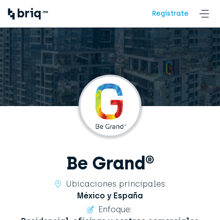
Regístrate
Be Grand®
Ubicaciones principales:
México y España
Enfoque: