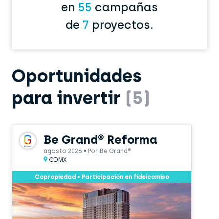
en
55
campañas
de
7
proyectos.
Oportunidades
para invertir
(5)
Be Grand® Reforma
agosto 2026 • Por Be Grand®
CDMX
Copropiedad • Participación en fideicomiso