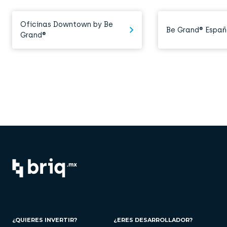
Oficinas Downtown by Be
Be Grand® Espa
Grand®
¿QUIERES INVERTIR?
¿ERES DESARROLLADOR?