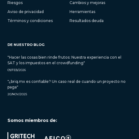
Riesgos
Cambios y mejoras
Aviso de privacidad
Herramientas
Términos y condiciones
Resultados deuda
DE NUESTRO BLOG
"Hacer las cosas bien rinde frutos: Nuestra experiencia con el
SAT y los impuestos en el crowdfunding"
09/FEB/2026
"¿briq.mx es confiable? Un caso real de cuando un proyecto no
paga"
20/NOV/2025
Somos miembros de: