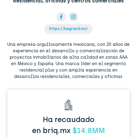
Residencial, oficinas y centros comerciales
https://begrand.mx/
Una empresa orgullosamente mexicana, con 20 años de
experiencia en el desarrollo y comercialización de
proyectos inmobiliarios de alta calidad en zonas AAA
en México y España. Una marca líder en el segmento
residencial plus y con amplia experiencia en
desarrollos residenciales, comerciales y oficinas.
Ha recaudado
en briq.mx
$14.8MM